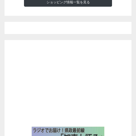
ショッピング情報一覧を見る