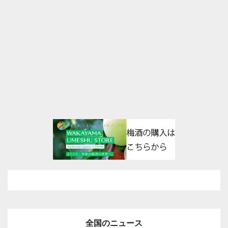
全国のニュース