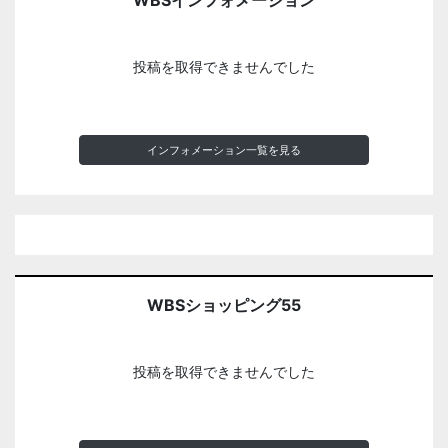
WBSインフォメーション
投稿を取得できませんでした
インフォメーション一覧を見る
WBSショッピング55
投稿を取得できませんでした