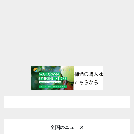
全国のニュース