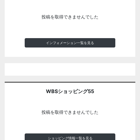
投稿を取得できませんでした
インフォメーション一覧を見る
WBSショッピング55
投稿を取得できませんでした
ショッピング情報一覧を見る