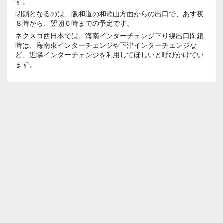
す。
閉鎖となるのは、阪和道の和歌山方面からの出口で、あす夜
８時から、翌朝６時までの予定です。
ネクスコ西日本では、海南インターチェンジ下り線出口閉鎖
時は、海南東インターチェンジや下津インターチェンジな
ど、近隣インターチェンジを利用してほしいと呼びかけてい
ます。