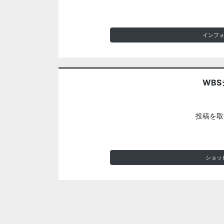
インフ
WBS
投稿を取
ショッ