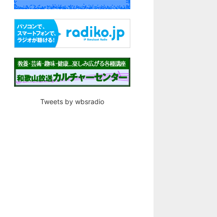
Tweets by wbsradio