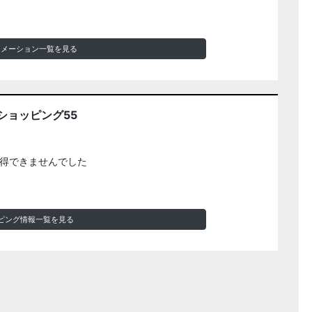
ォメーション一覧を見る
ショッピング55
得できませんでした
ピング情報一覧を見る