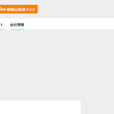
ト
会社情報