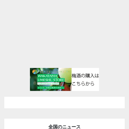
全国のニュース