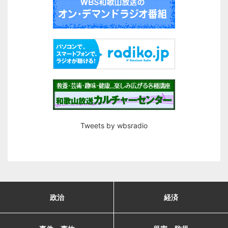
Tweets by wbsradio
政治
経済