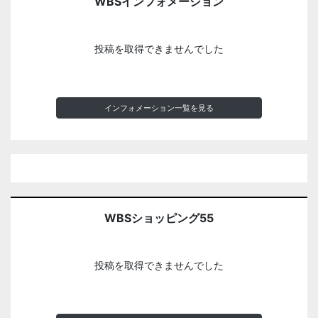
WBSインフォメーション
投稿を取得できませんでした
インフォメーション一覧を見る
WBSショッピング55
投稿を取得できませんでした