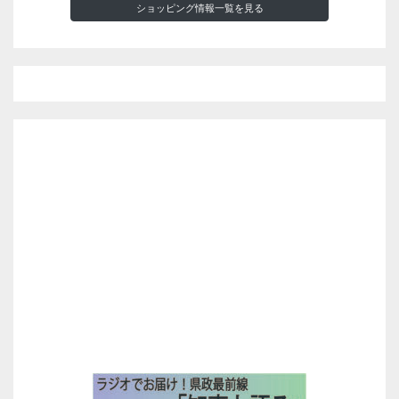
ショッピング情報一覧を見る