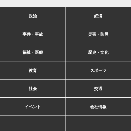
政治
経済
事件・事故
災害・防災
福祉・医療
歴史・文化
教育
スポーツ
社会
交通
イベント
会社情報