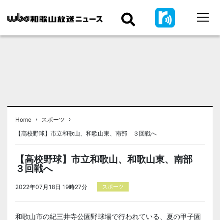
›
›
Home
スポーツ
【高校野球】市立和歌山、和歌山東、南部 ３回戦へ
【高校野球】市立和歌山、和歌山東、南部
３回戦へ
2022年07月18日 19時27分
スポーツ
和歌山市の紀三井寺公園野球場で行われている、夏の甲子園