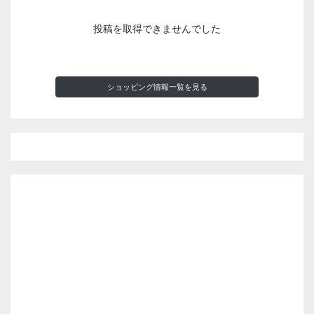
投稿を取得できませんでした
ショッピング情報一覧を見る