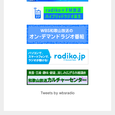
Tweets by wbsradio