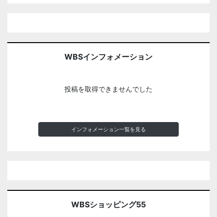
WBSインフォメーション
投稿を取得できませんでした
インフォメーション一覧を見る
WBSショッピング55