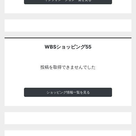
WBSショッピング55
投稿を取得できませんでした
ショッピング情報一覧を見る