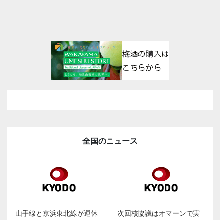
全国のニュース
山手線と京浜東北線が運休
次回核協議はオマーンで実