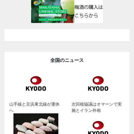
全国のニュース
山手線と京浜東北線が運休
次回核協議はオマーンで実
へ
施とイラン外相