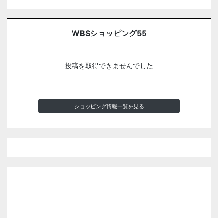
WBSショッピング55
投稿を取得できませんでした
ショッピング情報一覧を見る