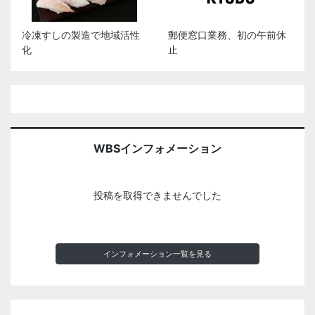
冷凍すしの製造で地域活性
郵便窓口業務、初の午前休
化
止
WBSインフォメーション
投稿を取得できませんでした
インフォメーション一覧を見る