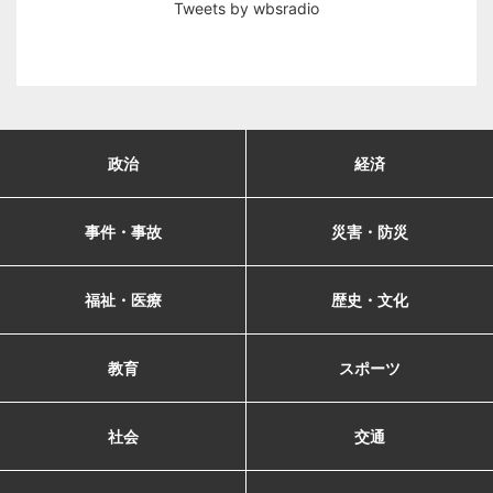
Tweets by wbsradio
政治
経済
事件・事故
災害・防災
福祉・医療
歴史・文化
教育
スポーツ
社会
交通