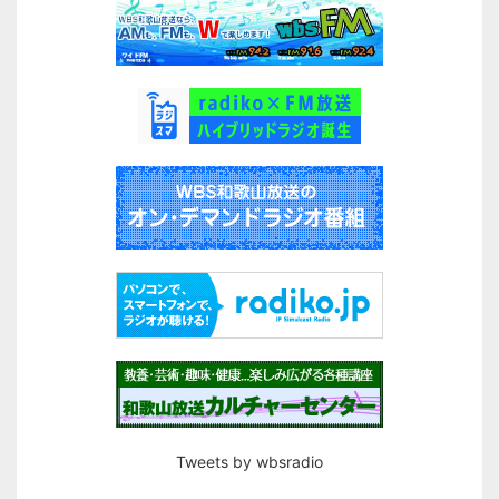
Tweets by wbsradio