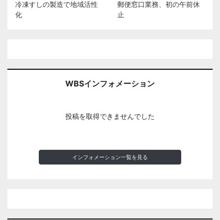
冷凍すしの製造で地域活性
郵便窓口業務、初の午前休
化
止
WBSインフォメーション
投稿を取得できませんでした
インフォメーション一覧を見る