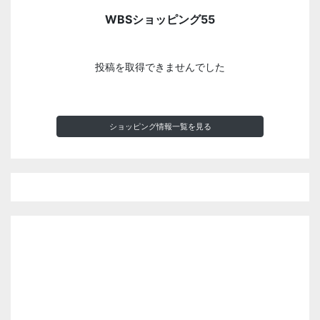
WBSショッピング55
投稿を取得できませんでした
ショッピング情報一覧を見る