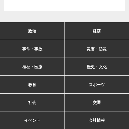
政治
経済
事件・事故
災害・防災
福祉・医療
歴史・文化
教育
スポーツ
社会
交通
イベント
会社情報