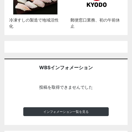
冷凍すしの製造で地域活性
郵便窓口業務、初の午前休
化
止
WBSインフォメーション
投稿を取得できませんでした
インフォメーション一覧を見る