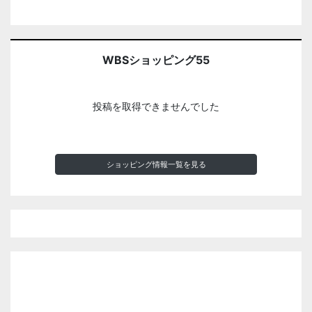
WBSショッピング55
投稿を取得できませんでした
ショッピング情報一覧を見る