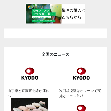
全国のニュース
山手線と京浜東北線が運休
次回核協議はオマーンで実
へ
施とイラン外相