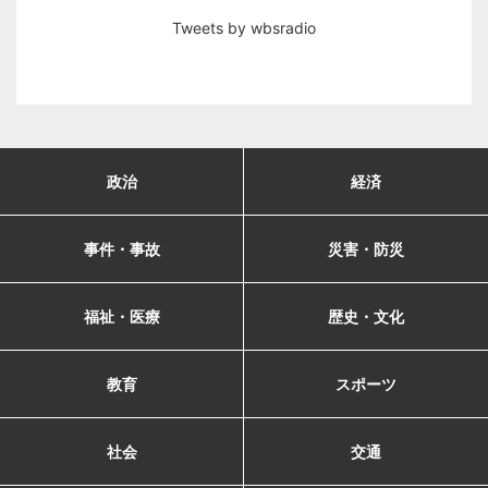
Tweets by wbsradio
政治
経済
事件・事故
災害・防災
福祉・医療
歴史・文化
教育
スポーツ
社会
交通