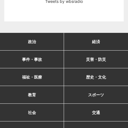
Tweets by wbsradio
政治
経済
事件・事故
災害・防災
福祉・医療
歴史・文化
教育
スポーツ
社会
交通