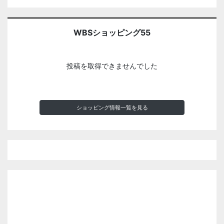
WBSショッピング55
投稿を取得できませんでした
ショッピング情報一覧を見る