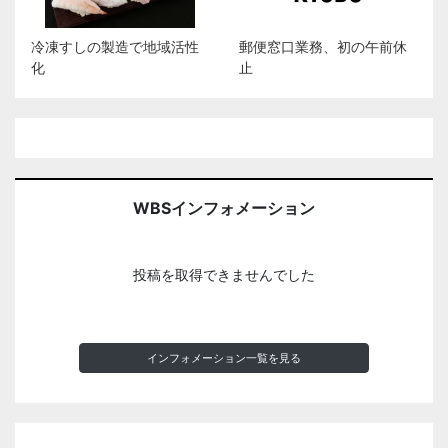
冷凍すしの製造で地域活性
郵便窓口業務、初の午前休
化
止
WBSインフォメーション
投稿を取得できませんでした
インフォメーション一覧を見る