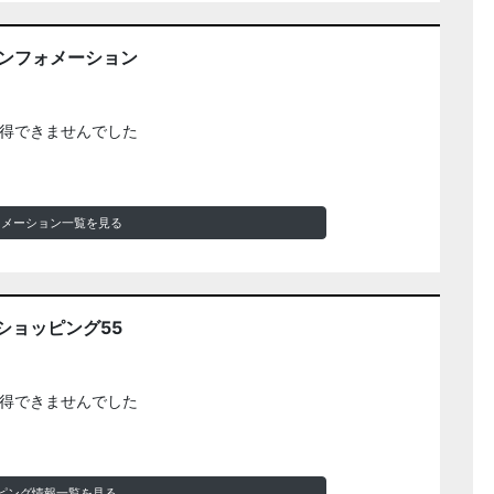
インフォメーション
得できませんでした
ォメーション一覧を見る
ショッピング55
得できませんでした
ピング情報一覧を見る