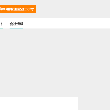
ト
会社情報