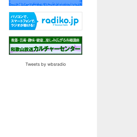
Tweets by wbsradio