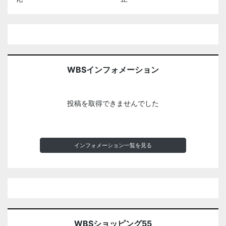
WBSインフォメーション
投稿を取得できませんでした
インフォメーション一覧を見る
WBSショッピング55