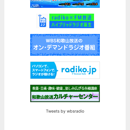
Tweets by wbsradio