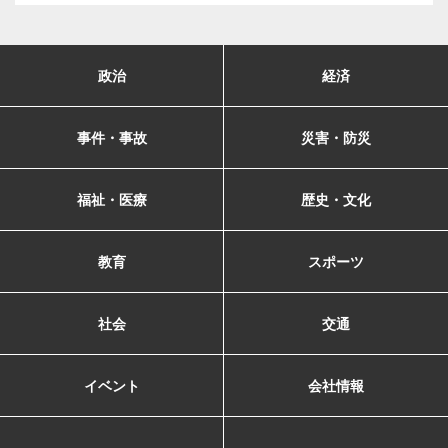
政治
経済
事件・事故
災害・防災
福祉・医療
歴史・文化
教育
スポーツ
社会
交通
イベント
会社情報