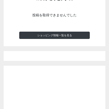
投稿を取得できませんでした
ショッピング情報一覧を見る