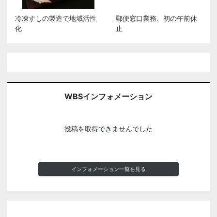
冷凍すしの製造で地域活性
郵便窓口業務、初の午前休
化
止
WBSインフォメーション
投稿を取得できませんでした
インフォメーション一覧を見る