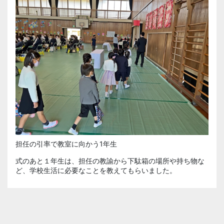
担任の引率で教室に向かう1年生
式のあと１年生は、担任の教諭から下駄箱の場所や持ち物な
ど、学校生活に必要なことを教えてもらいました。