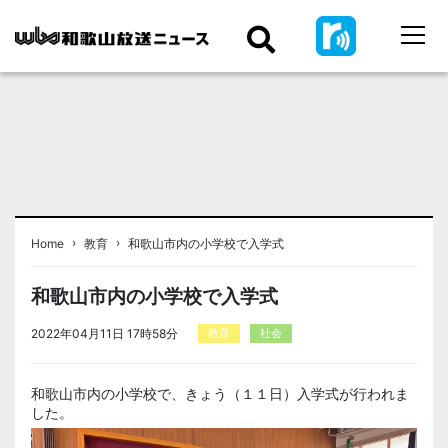
›
›
Home
教育
和歌山市内の小学校で入学式
和歌山市内の小学校で入学式
2022年04月11日 17時58分
教育
社会
和歌山市内の小学校で、きょう（１１日）入学式が行われま
した。