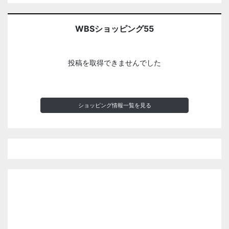
WBSショッピング55
投稿を取得できませんでした
ショッピング情報一覧を見る