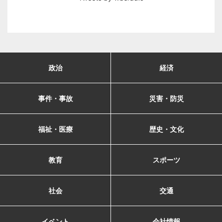
政治
経済
事件・事故
災害・防災
福祉・医療
歴史・文化
教育
スポーツ
社会
交通
イベント
会社情報