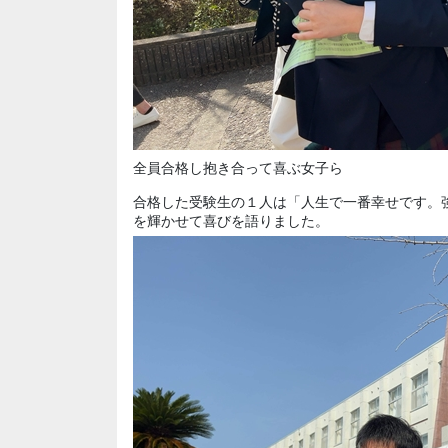
全員合格し抱き合って喜ぶ女子ら
合格した受験生の１人は「人生で一番幸せです。
を輝かせて喜びを語りました。