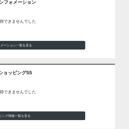
インフォメーション
得できませんでした
ォメーション一覧を見る
ショッピング55
得できませんでした
ピング情報一覧を見る