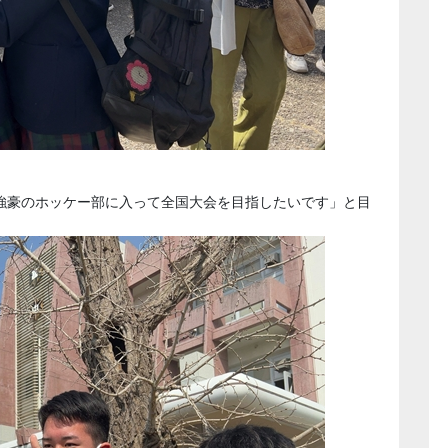
強豪のホッケー部に入って全国大会を目指したいです」と目