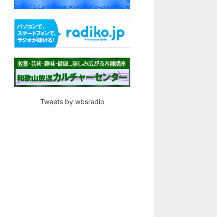
Tweets by wbsradio