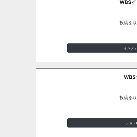
WBS
投稿を取
インフ
WBS
投稿を取
ショッ