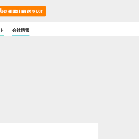
ト
会社情報