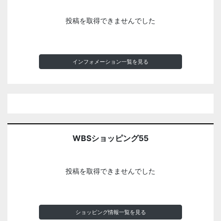
投稿を取得できませんでした
インフォメーション一覧を見る
WBSショッピング55
投稿を取得できませんでした
ショッピング情報一覧を見る