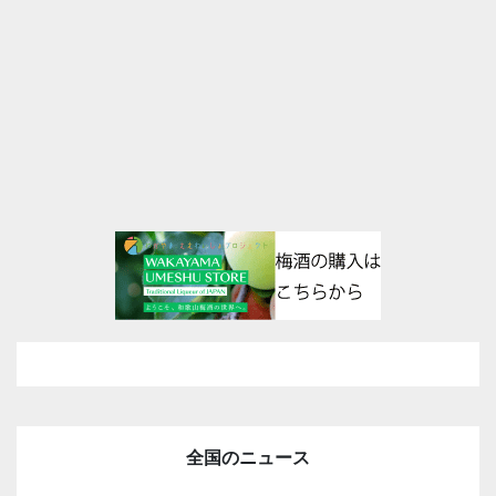
全国のニュース