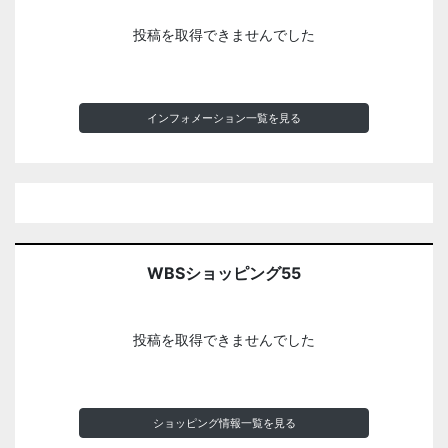
投稿を取得できませんでした
インフォメーション一覧を見る
WBSショッピング55
投稿を取得できませんでした
ショッピング情報一覧を見る