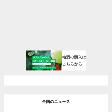
全国のニュース