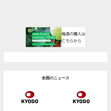
全国のニュース