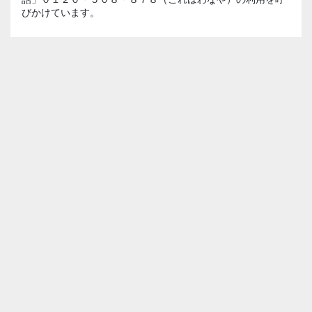
びかけています。