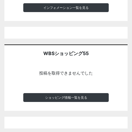
インフォメーション一覧を見る
WBSショッピング55
投稿を取得できませんでした
ショッピング情報一覧を見る