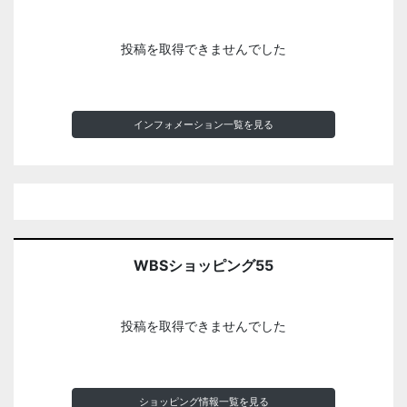
投稿を取得できませんでした
インフォメーション一覧を見る
WBSショッピング55
投稿を取得できませんでした
ショッピング情報一覧を見る