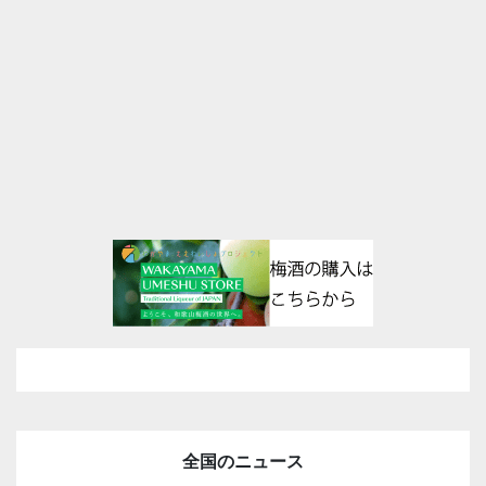
全国のニュース