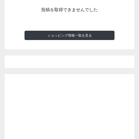
投稿を取得できませんでした
ショッピング情報一覧を見る