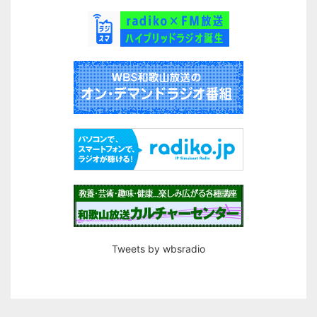
Tweets by wbsradio