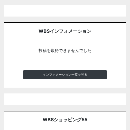
WBSインフォメーション
投稿を取得できませんでした
インフォメーション一覧を見る
WBSショッピング55