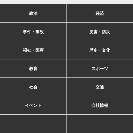
政治
経済
事件・事故
災害・防災
福祉・医療
歴史・文化
教育
スポーツ
社会
交通
イベント
会社情報