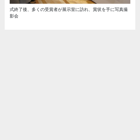
式終了後、多くの受賞者が展示室に訪れ、賞状を手に写真撮
影会