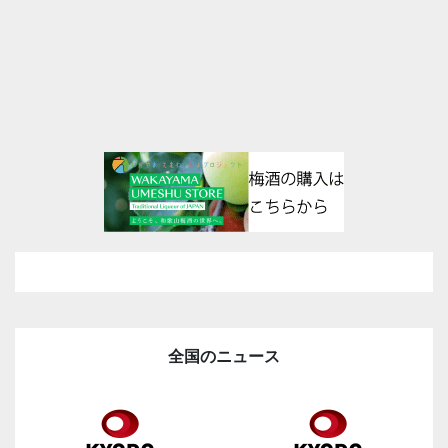
全国のニュース