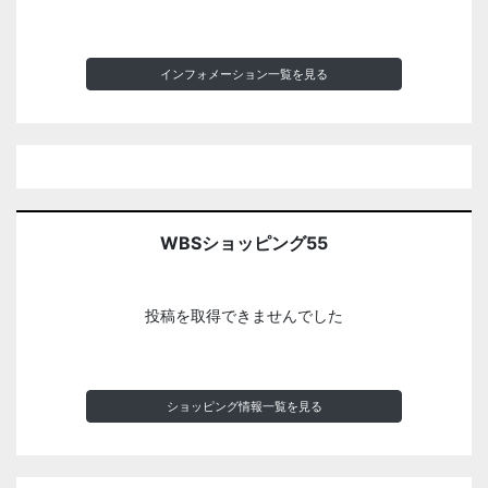
インフォメーション一覧を見る
WBSショッピング55
投稿を取得できませんでした
ショッピング情報一覧を見る