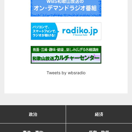
Tweets by wbsradio
政治
経済