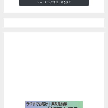
ショッピング情報一覧を見る