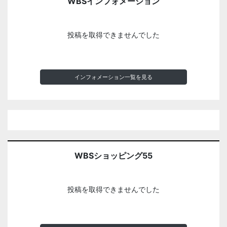
WBSインフォメーション
投稿を取得できませんでした
インフォメーション一覧を見る
WBSショッピング55
投稿を取得できませんでした