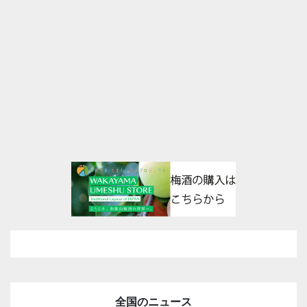
全国のニュース