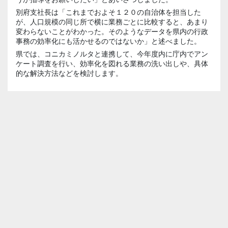
別府支社長は「これまでおよそ１２０の自治体を担当した
が、人口規模の同じ所で横に業務ごとに比較すると、あまり
変わらないことがわかった。そのようなデータを県内の行政
事務の効率化にも活かせるのではないか」と述べました。
県では、コニカミノルタと連携して、今年度内に庁内でアン
ケート調査を行い、効率化を図れる業務の洗い出しや、具体
的な解決方法などを検討します。