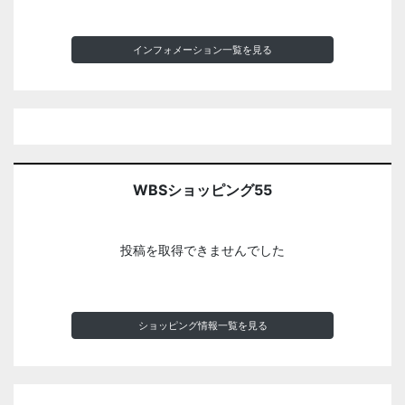
インフォメーション一覧を見る
WBSショッピング55
投稿を取得できませんでした
ショッピング情報一覧を見る