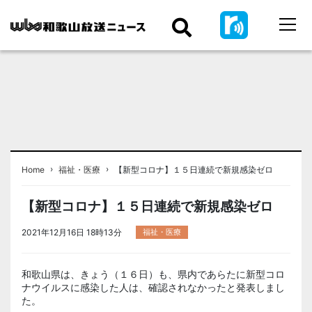
›
›
Home
福祉・医療
【新型コロナ】１５日連続で新規感染ゼロ
【新型コロナ】１５日連続で新規感染ゼロ
2021年12月16日 18時13分
福祉・医療
和歌山県は、きょう（１６日）も、県内であらたに新型コロ
ナウイルスに感染した人は、確認されなかったと発表しまし
た。