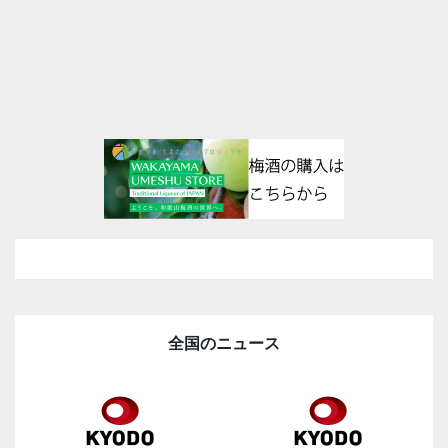
全国のニュース