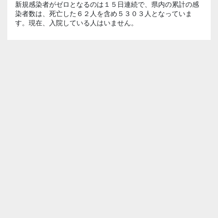
新規感染者がゼロとなるのは１５日連続で、県内の累計の感
染者数は、死亡した６２人を含め５３０３人となっていま
す。現在、入院している人はいません。