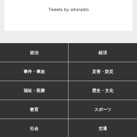
Tweets by wbsradio
政治
経済
事件・事故
災害・防災
福祉・医療
歴史・文化
教育
スポーツ
社会
交通