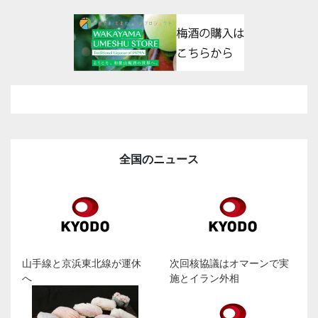
全国のニュース
山手線と京浜東北線が運休
次回核協議はオマーンで実
へ
施とイラン外相