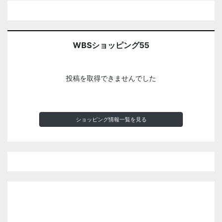
WBSショッピング55
投稿を取得できませんでした
ショッピング情報一覧を見る