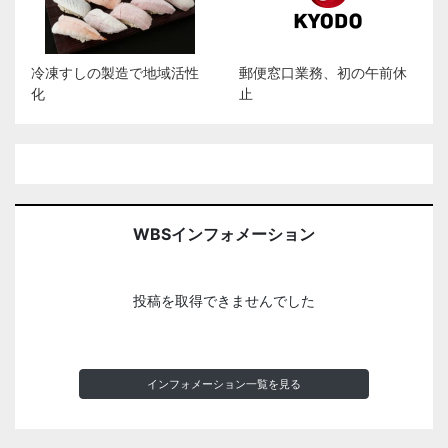
冷凍すしの製造で地域活性
郵便窓口業務、初の午前休
化
止
WBSインフォメーション
投稿を取得できませんでした
インフォメーション一覧を見る