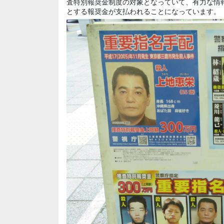
査特別報奨金制度の対象となっていて、有力な情
とする報奨金が支払われることになっています。