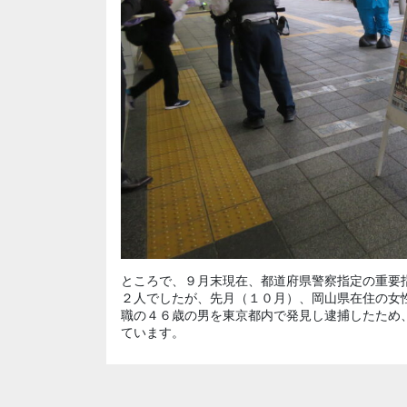
ところで、９月末現在、都道府県警察指定の重要
２人でしたが、先月（１０月）、岡山県在住の女
職の４６歳の男を東京都内で発見し逮捕したため
ています。