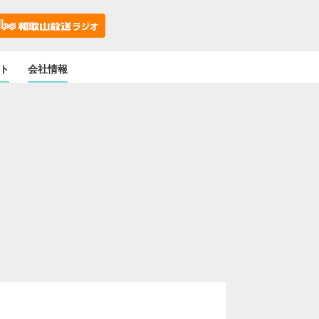
ト
会社情報