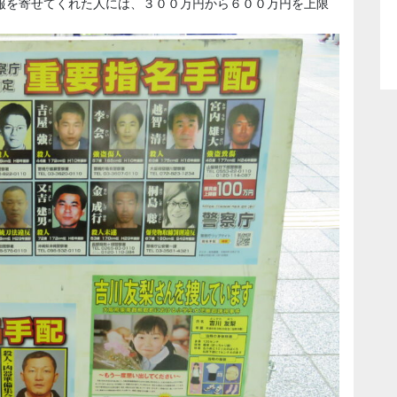
報を寄せてくれた人には、３００万円から６００万円を上限