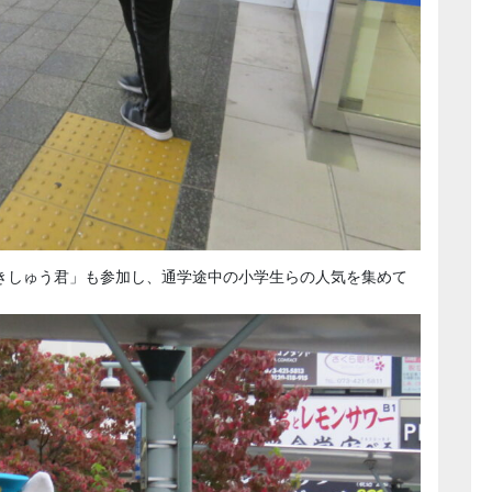
きしゅう君」も参加し、通学途中の小学生らの人気を集めて