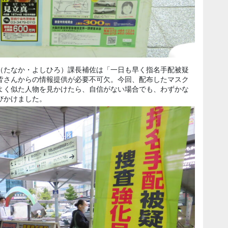
（たなか・よしひろ）課長補佐は「一日も早く指名手配被疑
皆さんからの情報提供が必要不可欠。今回、配布したマスク
よく似た人物を見かけたら、自信がない場合でも、わずかな
びかけました。