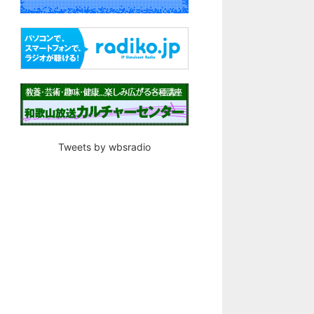
Tweets by wbsradio