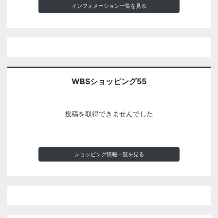
インフォメーション一覧を見る
WBSショッピング55
投稿を取得できませんでした
ショッピング情報一覧を見る