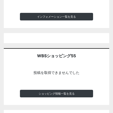
インフォメーション一覧を見る
WBSショッピング55
投稿を取得できませんでした
ショッピング情報一覧を見る