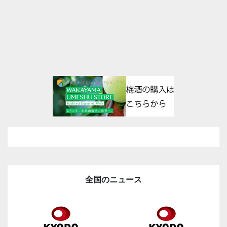
全国のニュース