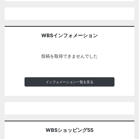
WBSインフォメーション
投稿を取得できませんでした
インフォメーション一覧を見る
WBSショッピング55