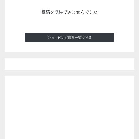
投稿を取得できませんでした
ショッピング情報一覧を見る