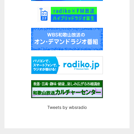
Tweets by wbsradio