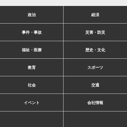
政治
経済
事件・事故
災害・防災
福祉・医療
歴史・文化
教育
スポーツ
社会
交通
イベント
会社情報