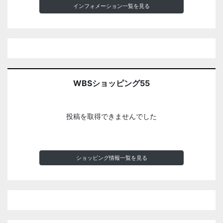
インフォメーション一覧を見る
WBSショッピング55
投稿を取得できませんでした
ショッピング情報一覧を見る