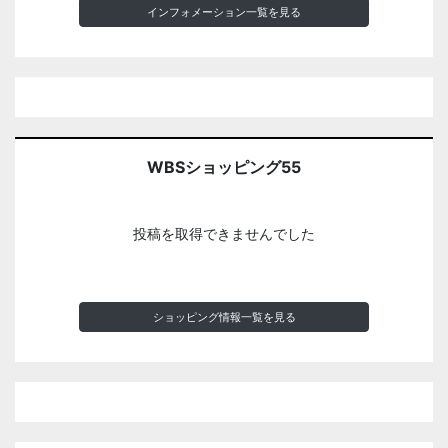
インフォメーション一覧を見る
WBSショッピング55
投稿を取得できませんでした
ショッピング情報一覧を見る