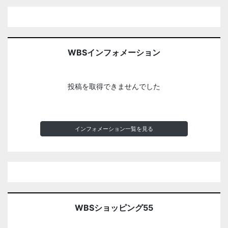
WBSインフォメーション
投稿を取得できませんでした
インフォメーション一覧を見る
WBSショッピング55