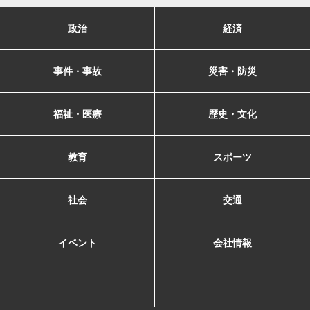
政治
経済
事件・事故
災害・防災
福祉・医療
歴史・文化
教育
スポーツ
社会
交通
イベント
会社情報