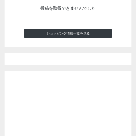
投稿を取得できませんでした
ショッピング情報一覧を見る