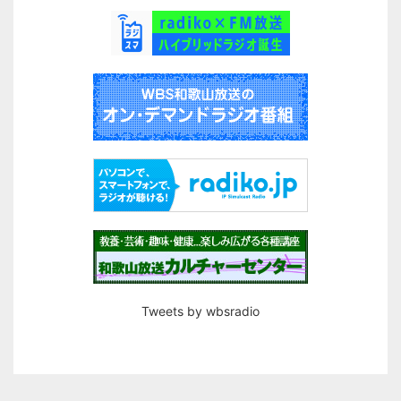
Tweets by wbsradio