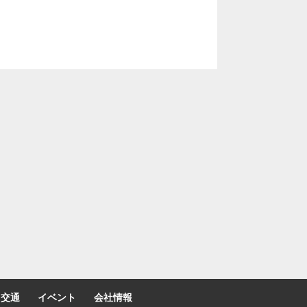
交通
イベント
会社情報