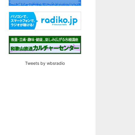
Tweets by wbsradio