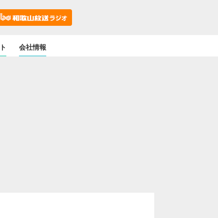
ト
会社情報