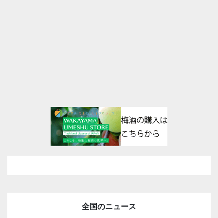
全国のニュース