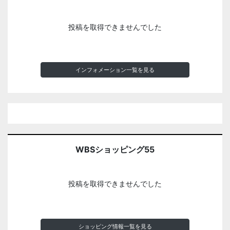
投稿を取得できませんでした
インフォメーション一覧を見る
WBSショッピング55
投稿を取得できませんでした
ショッピング情報一覧を見る