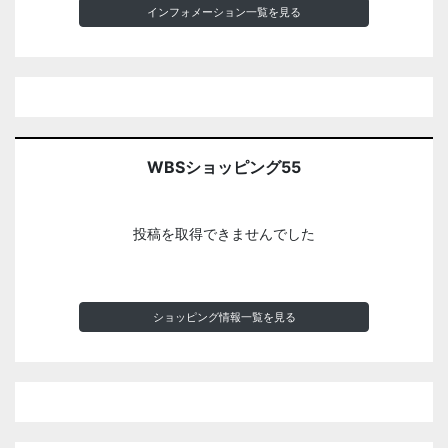
インフォメーション一覧を見る
WBSショッピング55
投稿を取得できませんでした
ショッピング情報一覧を見る