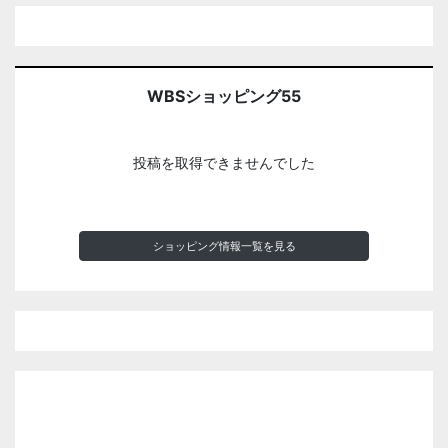
WBSショッピング55
投稿を取得できませんでした
ショッピング情報一覧を見る