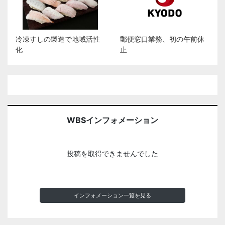
冷凍すしの製造で地域活性
郵便窓口業務、初の午前休
化
止
WBSインフォメーション
投稿を取得できませんでした
インフォメーション一覧を見る