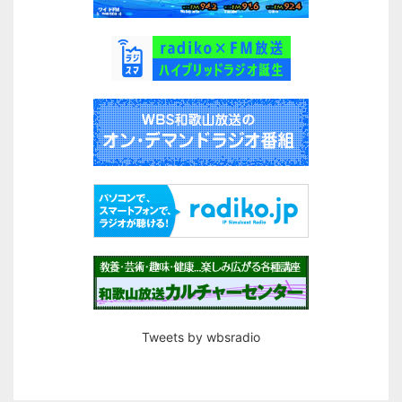
Tweets by wbsradio