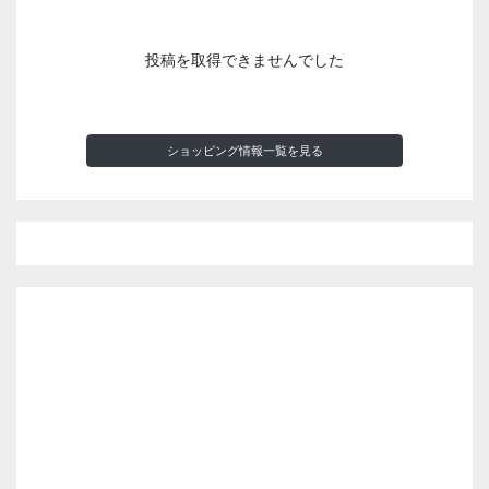
投稿を取得できませんでした
ショッピング情報一覧を見る