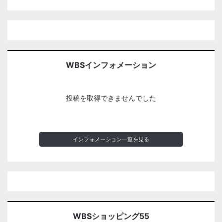
WBSインフォメーション
投稿を取得できませんでした
インフォメーション一覧を見る
WBSショッピング55