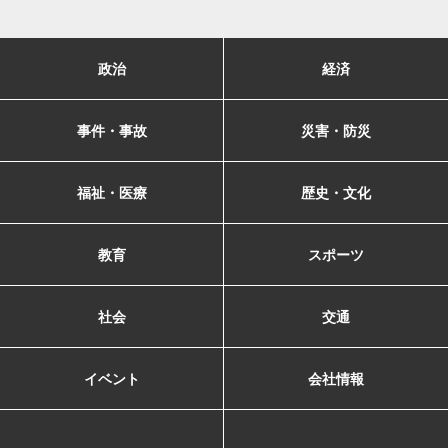
政治
経済
事件・事故
災害・防災
福祉・医療
歴史・文化
教育
スポーツ
社会
交通
イベント
会社情報