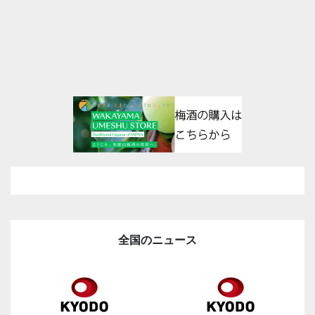
全国のニュース