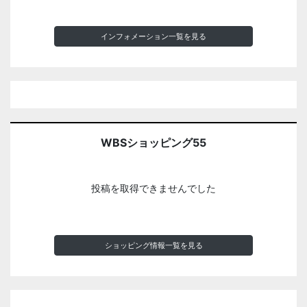
インフォメーション一覧を見る
WBSショッピング55
投稿を取得できませんでした
ショッピング情報一覧を見る