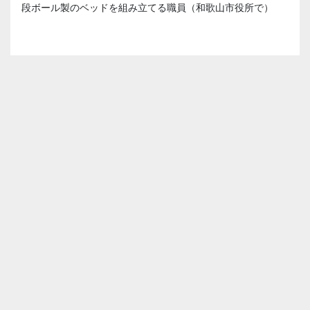
段ボール製のベッドを組み立てる職員（和歌山市役所で）