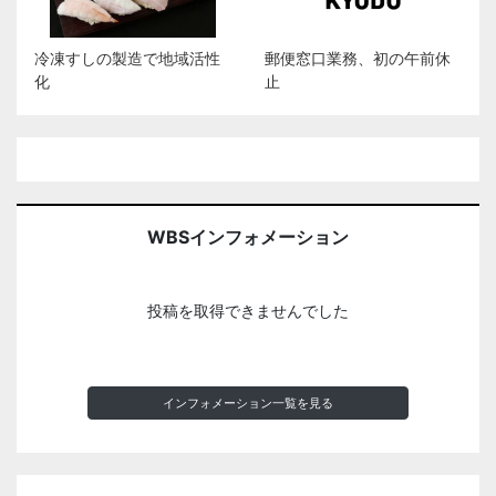
冷凍すしの製造で地域活性
郵便窓口業務、初の午前休
化
止
WBSインフォメーション
投稿を取得できませんでした
インフォメーション一覧を見る