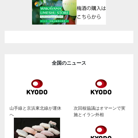
全国のニュース
山手線と京浜東北線が運休
次回核協議はオマーンで実
へ
施とイラン外相