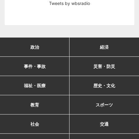
Tweets by wbsradio
政治
経済
事件・事故
災害・防災
福祉・医療
歴史・文化
教育
スポーツ
社会
交通