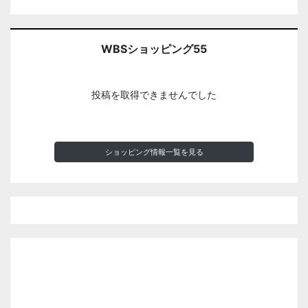
WBSショッピング55
投稿を取得できませんでした
ショッピング情報一覧を見る