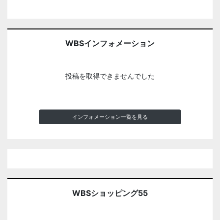
WBSインフォメーション
投稿を取得できませんでした
インフォメーション一覧を見る
WBSショッピング55