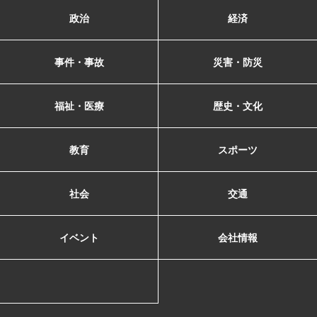
政治
経済
事件・事故
災害・防災
福祉・医療
歴史・文化
教育
スポーツ
社会
交通
イベント
会社情報