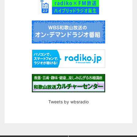
Tweets by wbsradio