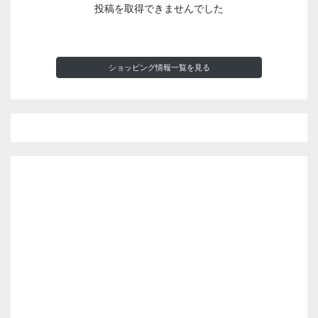
投稿を取得できませんでした
ショッピング情報一覧を見る