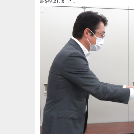
書を提出しました。