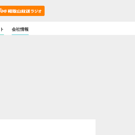
ト
会社情報