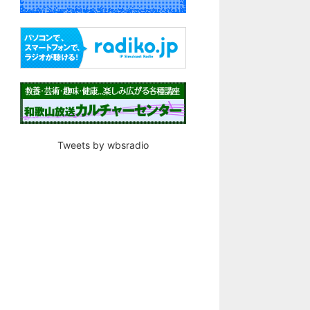
Tweets by wbsradio