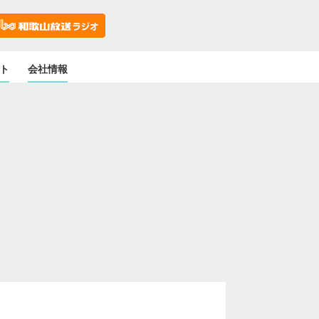
ト
会社情報