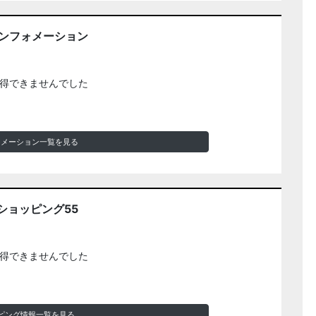
インフォメーション
得できませんでした
ォメーション一覧を見る
ショッピング55
得できませんでした
ピング情報一覧を見る