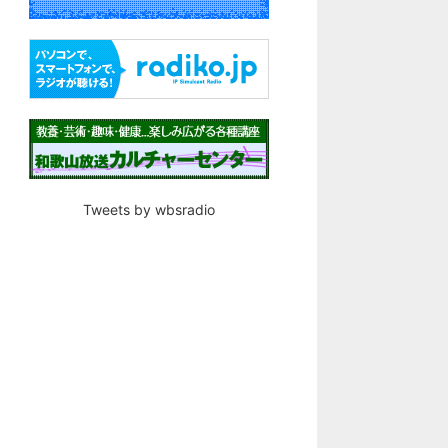
Tweets by wbsradio