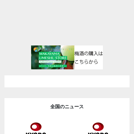
全国のニュース