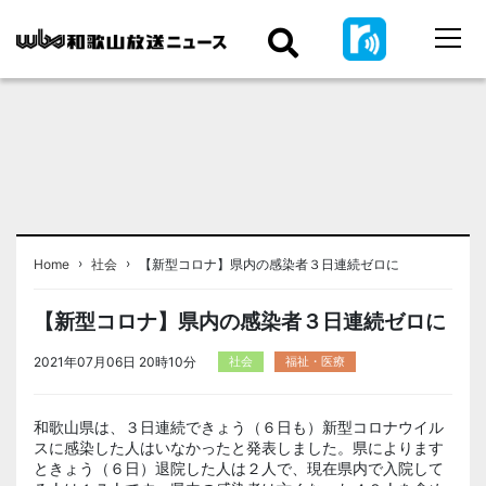
›
›
Home
社会
【新型コロナ】県内の感染者３日連続ゼロに
【新型コロナ】県内の感染者３日連続ゼロに
2021年07月06日 20時10分
社会
福祉・医療
和歌山県は、３日連続できょう（６日も）新型コロナウイル
スに感染した人はいなかったと発表しました。県によります
ときょう（６日）退院した人は２人で、現在県内で入院して