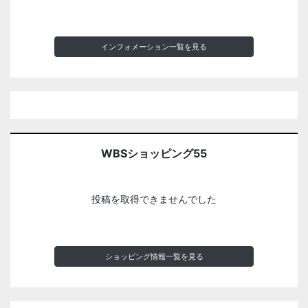
インフォメーション一覧を見る
WBSショッピング55
投稿を取得できませんでした
ショッピング情報一覧を見る