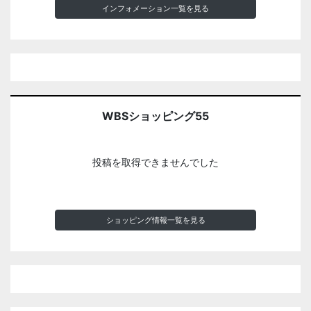
インフォメーション一覧を見る
WBSショッピング55
投稿を取得できませんでした
ショッピング情報一覧を見る