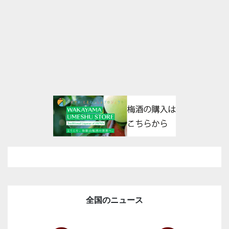
全国のニュース