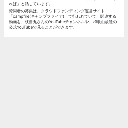
れば」と話しています。
賛同者の募集は、クラウドファンディング運営サイト
「campfire(キャンプファイア)」で行われていて、関連する
動画を、枝曾丸さんのYouTubeチャンネルや、和歌山放送の
公式YouTubeで見ることができます。