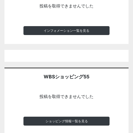
投稿を取得できませんでした
インフォメーション一覧を見る
WBSショッピング55
投稿を取得できませんでした
ショッピング情報一覧を見る