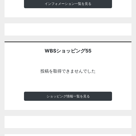
インフォメーション一覧を見る
WBSショッピング55
投稿を取得できませんでした
ショッピング情報一覧を見る