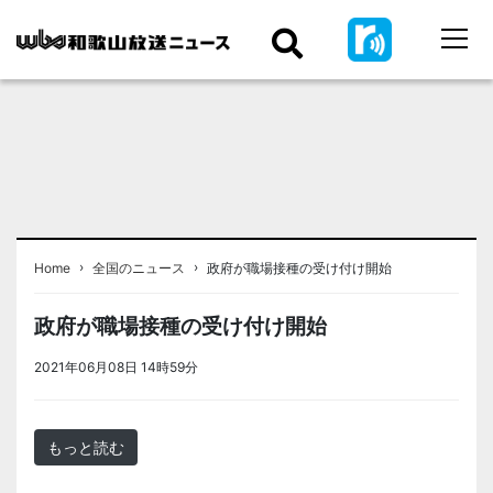
›
›
Home
全国のニュース
政府が職場接種の受け付け開始
政府が職場接種の受け付け開始
2021年06月08日 14時59分
＜ノアドット取込用＞全国のニュース
もっと読む