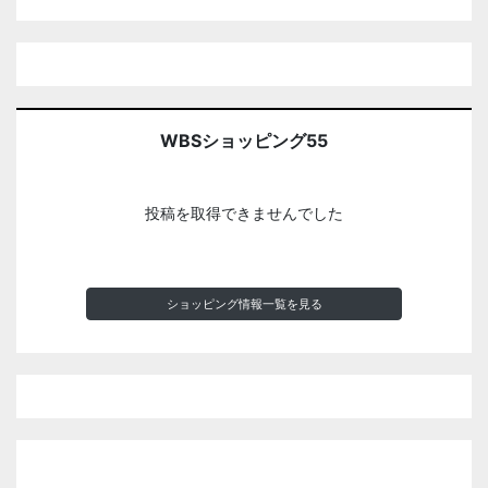
WBSショッピング55
投稿を取得できませんでした
ショッピング情報一覧を見る