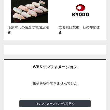
冷凍すしの製造で地域活性
郵便窓口業務、初の午前休
化
止
WBSインフォメーション
投稿を取得できませんでした
インフォメーション一覧を見る