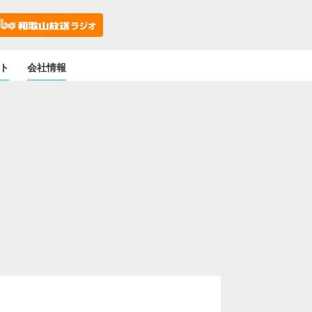
ト
会社情報