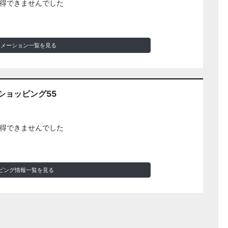
得できませんでした
ォメーション一覧を見る
ショッピング55
得できませんでした
ピング情報一覧を見る