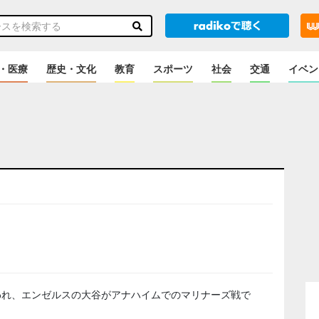
・医療
歴史・文化
教育
スポーツ
社会
交通
イベン
のニュース
われ、エンゼルスの大谷がアナハイムでのマリナーズ戦で