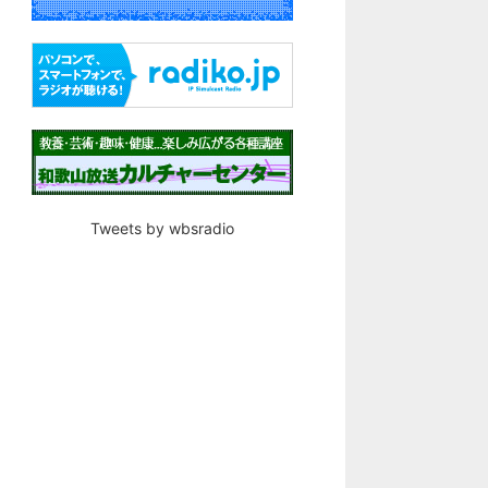
Tweets by wbsradio