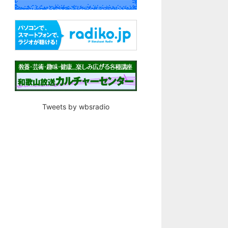
Tweets by wbsradio