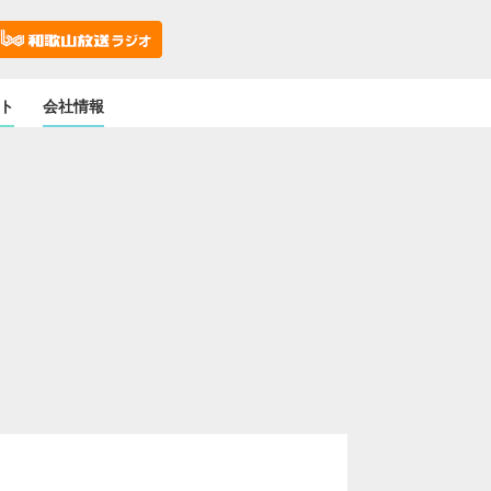
ト
会社情報