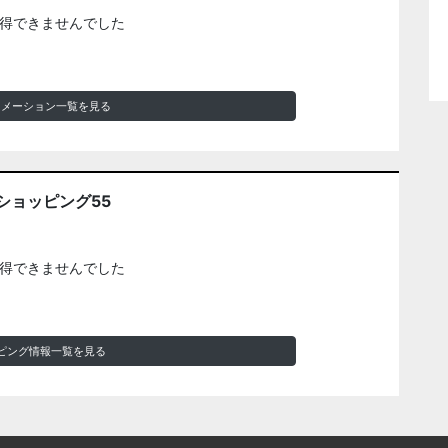
得できませんでした
ォメーション一覧を見る
ショッピング55
得できませんでした
ピング情報一覧を見る