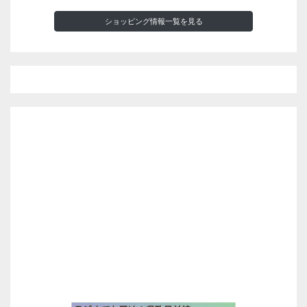
ショッピング情報一覧を見る