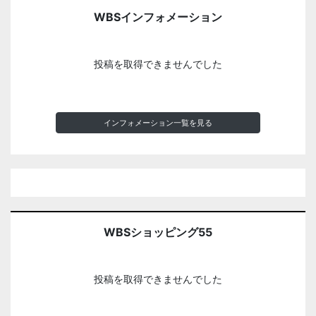
WBSインフォメーション
投稿を取得できませんでした
インフォメーション一覧を見る
WBSショッピング55
投稿を取得できませんでした