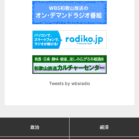
Tweets by wbsradio
政治
経済