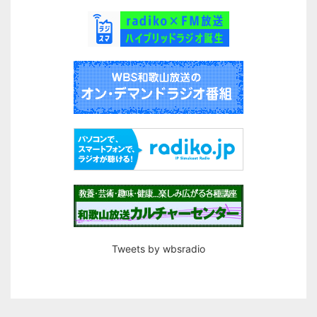
Tweets by wbsradio