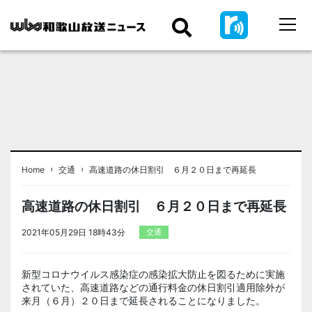
›
›
Home
交通
高速道路の休日割引 ６月２０日まで再延長
高速道路の休日割引 ６月２０日まで再延長
2021年05月29日 18時43分
交通
新型コロナウイルス感染症の感染拡大防止を図るために実施
されていた、高速道路などの通行料金の休日割引適用除外が
来月（６月）２０日まで延長されることになりました。