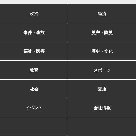
政治
経済
事件・事故
災害・防災
福祉・医療
歴史・文化
教育
スポーツ
社会
交通
イベント
会社情報