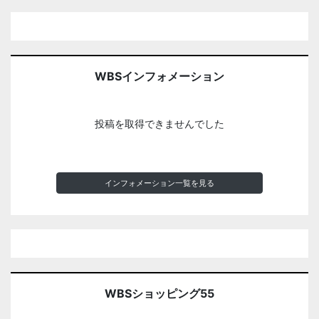
WBSインフォメーション
投稿を取得できませんでした
インフォメーション一覧を見る
WBSショッピング55