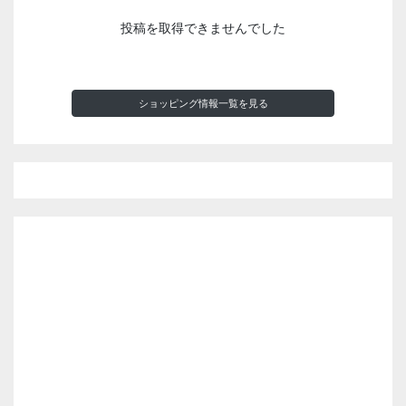
投稿を取得できませんでした
ショッピング情報一覧を見る