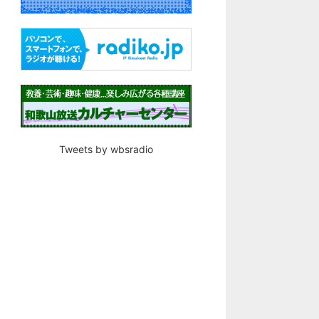
Tweets by wbsradio