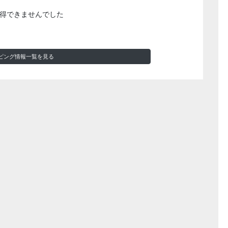
得できませんでした
ピング情報一覧を見る