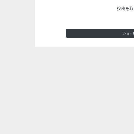
投稿を取
ショッ