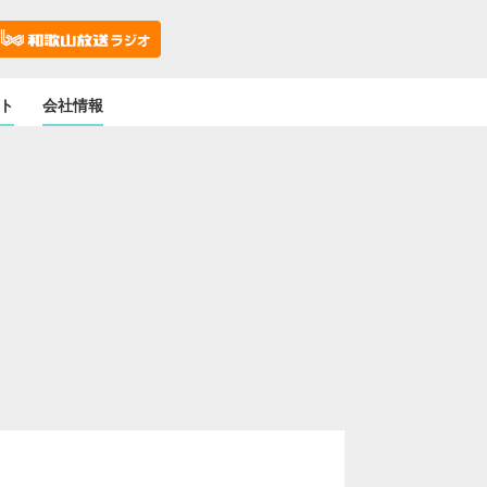
ト
会社情報